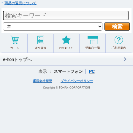
商品の返品について
e-honトップへ
表示 ：
スマートフォン
PC
運営会社概要
プライバシーポリシー
Copyright © TOHAN CORPORATION