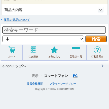
商品の内容
商品の返品について
e-honトップへ
表示 ：
スマートフォン
PC
運営会社概要
プライバシーポリシー
Copyright © TOHAN CORPORATION