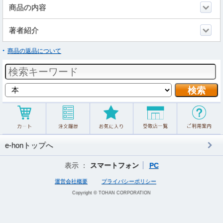
商品の内容
著者紹介
商品の返品について
e-honトップへ
表示 ：
スマートフォン
PC
運営会社概要
プライバシーポリシー
Copyright © TOHAN CORPORATION