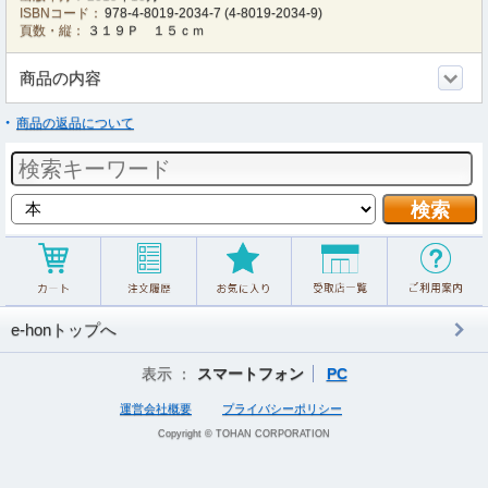
ISBNコード：
978-4-8019-2034-7
(
4-8019-2034-9
)
頁数・縦：
３１９Ｐ １５ｃｍ
商品の内容
商品の返品について
e-honトップへ
表示 ：
スマートフォン
PC
運営会社概要
プライバシーポリシー
Copyright © TOHAN CORPORATION