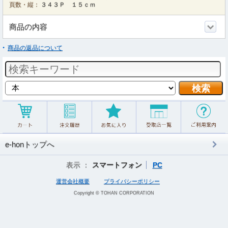
頁数・縦：
３４３Ｐ １５ｃｍ
商品の内容
商品の返品について
e-honトップへ
表示 ：
スマートフォン
PC
運営会社概要
プライバシーポリシー
Copyright © TOHAN CORPORATION