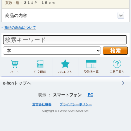
頁数・縦：
３１１Ｐ １５ｃｍ
商品の内容
商品の返品について
e-honトップへ
表示 ：
スマートフォン
PC
運営会社概要
プライバシーポリシー
Copyright © TOHAN CORPORATION