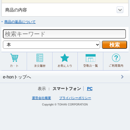
商品の内容
商品の返品について
e-honトップへ
表示 ：
スマートフォン
PC
運営会社概要
プライバシーポリシー
Copyright © TOHAN CORPORATION