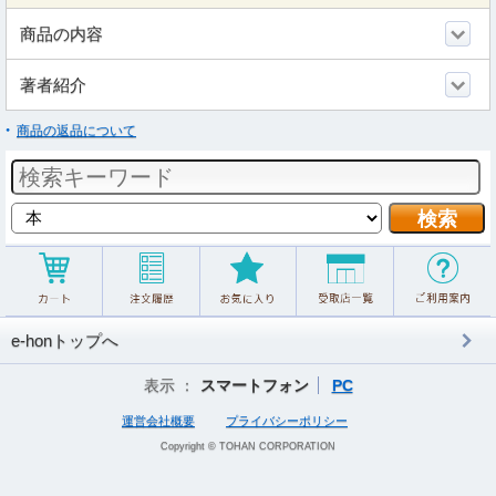
商品の内容
著者紹介
商品の返品について
e-honトップへ
表示 ：
スマートフォン
PC
運営会社概要
プライバシーポリシー
Copyright © TOHAN CORPORATION