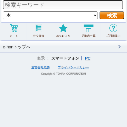
e-honトップへ
表示 ：
スマートフォン
PC
運営会社概要
プライバシーポリシー
Copyright © TOHAN CORPORATION