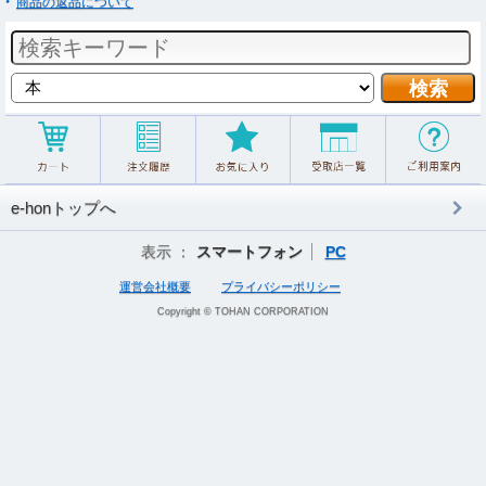
商品の返品について
e-honトップへ
表示 ：
スマートフォン
PC
運営会社概要
プライバシーポリシー
Copyright © TOHAN CORPORATION