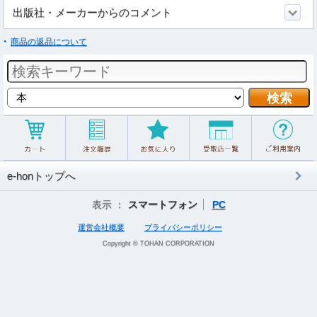
出版社・メーカーからのコメント
商品の返品について
e-honトップへ
表示 ：
スマートフォン
PC
運営会社概要
プライバシーポリシー
Copyright © TOHAN CORPORATION