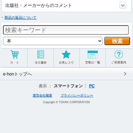
出版社・メーカーからのコメント
商品の返品について
e-honトップへ
表示 ：
スマートフォン
PC
運営会社概要
プライバシーポリシー
Copyright © TOHAN CORPORATION