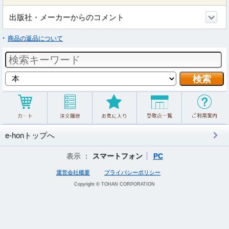
出版社・メーカーからのコメント
商品の返品について
e-honトップへ
表示 ：
スマートフォン
PC
運営会社概要
プライバシーポリシー
Copyright © TOHAN CORPORATION