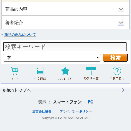
商品の内容
著者紹介
商品の返品について
e-honトップへ
表示 ：
スマートフォン
PC
運営会社概要
プライバシーポリシー
Copyright © TOHAN CORPORATION