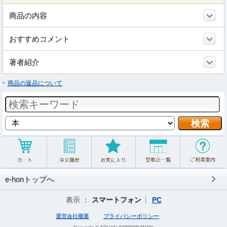
商品の内容
おすすめコメント
著者紹介
商品の返品について
e-honトップへ
表示 ：
スマートフォン
PC
運営会社概要
プライバシーポリシー