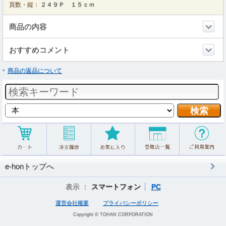
頁数・縦：
２４９Ｐ １５ｃｍ
商品の内容
おすすめコメント
商品の返品について
e-honトップへ
表示 ：
スマートフォン
PC
運営会社概要
プライバシーポリシー
Copyright © TOHAN CORPORATION