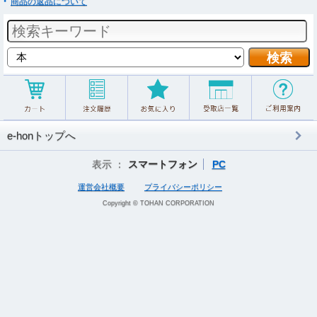
商品の返品について
e-honトップへ
表示 ：
スマートフォン
PC
運営会社概要
プライバシーポリシー
Copyright © TOHAN CORPORATION