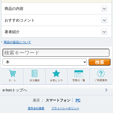
商品の内容
おすすめコメント
著者紹介
商品の返品について
e-honトップへ
表示 ：
スマートフォン
PC
運営会社概要
プライバシーポリシー