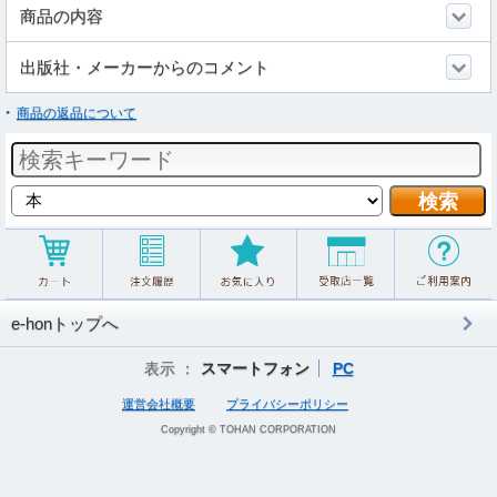
商品の内容
出版社・メーカーからのコメント
商品の返品について
e-honトップへ
表示 ：
スマートフォン
PC
運営会社概要
プライバシーポリシー
Copyright © TOHAN CORPORATION