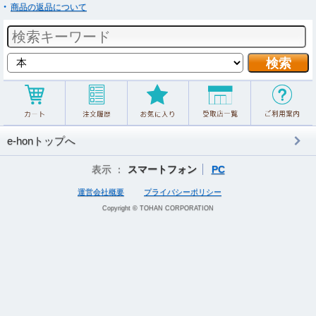
商品の返品について
e-honトップへ
表示 ：
スマートフォン
PC
運営会社概要
プライバシーポリシー
Copyright © TOHAN CORPORATION