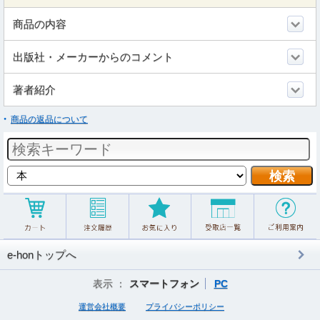
商品の内容
出版社・メーカーからのコメント
著者紹介
商品の返品について
e-honトップへ
表示 ：
スマートフォン
PC
運営会社概要
プライバシーポリシー