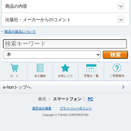
商品の内容
出版社・メーカーからのコメント
商品の返品について
e-honトップへ
表示 ：
スマートフォン
PC
運営会社概要
プライバシーポリシー
Copyright © TOHAN CORPORATION