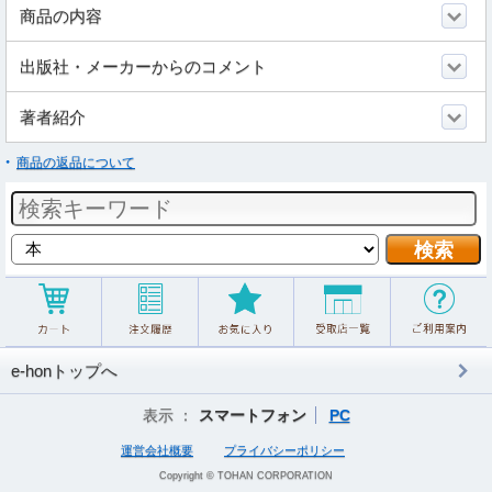
商品の内容
出版社・メーカーからのコメント
著者紹介
商品の返品について
e-honトップへ
表示 ：
スマートフォン
PC
運営会社概要
プライバシーポリシー
Copyright © TOHAN CORPORATION