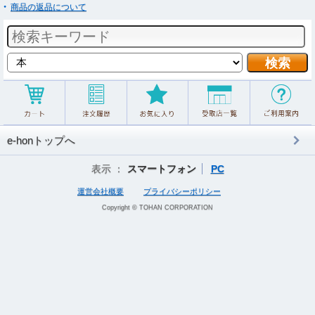
商品の返品について
e-honトップへ
表示 ：
スマートフォン
PC
運営会社概要
プライバシーポリシー
Copyright © TOHAN CORPORATION