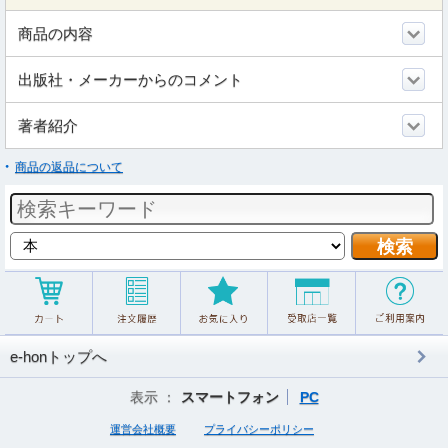
商品の内容
出版社・メーカーからのコメント
著者紹介
商品の返品について
e-honトップへ
表示 ：
スマートフォン
PC
運営会社概要
プライバシーポリシー