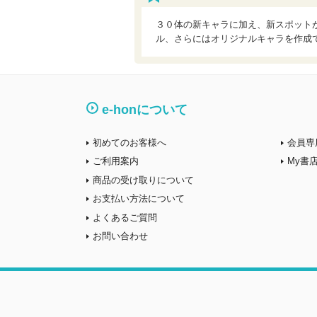
３０体の新キャラに加え、新スポット
ル、さらにはオリジナルキャラを作成
e-honについて
初めてのお客様へ
会員専
ご利用案内
My書
商品の受け取りについて
お支払い方法について
よくあるご質問
お問い合わせ