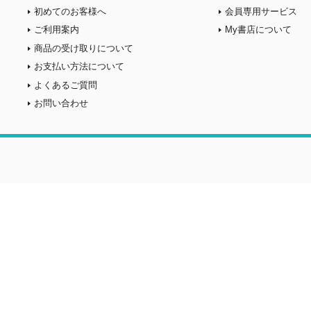
初めてのお客様へ
会員専用サービス
ご利用案内
My書店について
商品の受け取りについて
お支払い方法について
よくあるご質問
お問い合わせ