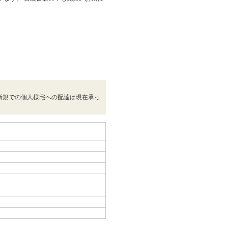
新規での個人様宅への配達は現在承っ