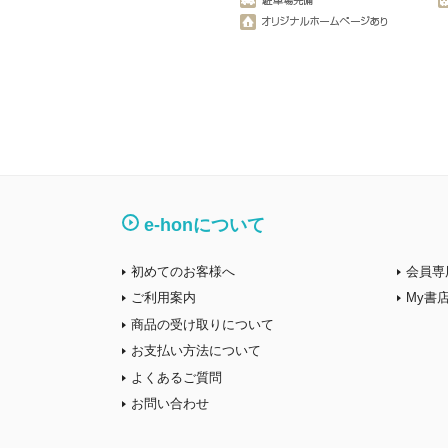
e-honについて
初めてのお客様へ
会員専
ご利用案内
My書
商品の受け取りについて
お支払い方法について
よくあるご質問
お問い合わせ