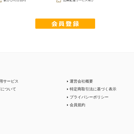
用サービス
運営会社概要
店について
特定商取引法に基づく表示
プライバシーポリシー
会員規約