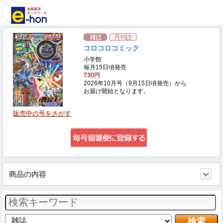
コロコロコミック
小学館
毎月15日頃発売
730円
2026年10月号（9月15日頃発売）から
お届け開始となります。
販売中の号をさがす
商品の内容