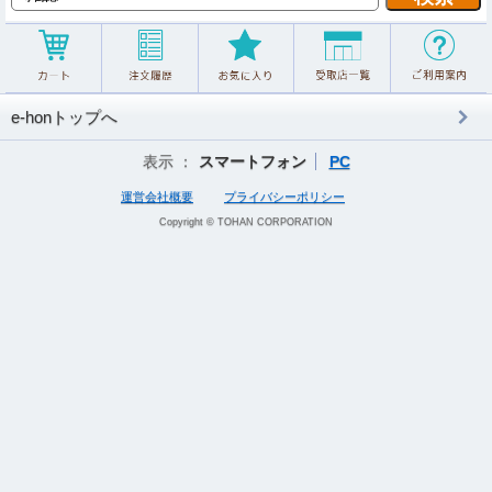
e-honトップへ
表示 ：
スマートフォン
PC
運営会社概要
プライバシーポリシー
Copyright © TOHAN CORPORATION