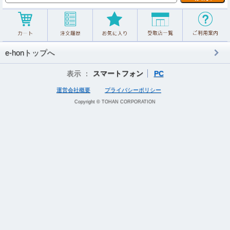
e-honトップへ
表示 ：
スマートフォン
PC
運営会社概要
プライバシーポリシー
Copyright © TOHAN CORPORATION