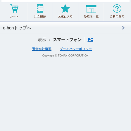
e-honトップへ
表示 ：
スマートフォン
PC
運営会社概要
プライバシーポリシー
Copyright © TOHAN CORPORATION