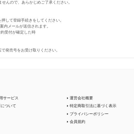
ませんので、あらかじめご了承ください。
を押して登録手続きをしてください。
ご案内メールが送信されます。
約受付が確定した時
書店で発売号をお受け取りください。
用サービス
運営会社概要
店について
特定商取引法に基づく表示
プライバシーポリシー
会員規約