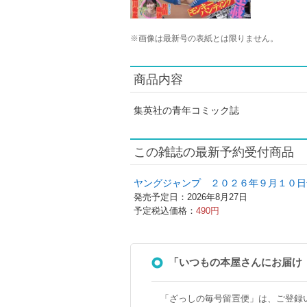
※
画像は最新号の表紙とは限りません。
商品内容
集英社の青年コミック誌
この雑誌の最新予約受付商品
ヤングジャンプ ２０２６年９月１０日
発売予定日：2026年8月27日
予定税込価格：
490円
「いつもの本屋さんにお届け
「ざっしの毎号留置便」は、ご登録