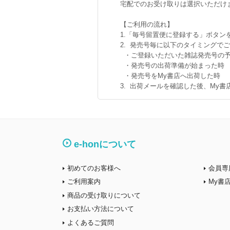
宅配でのお受け取りは選択いただけ
【ご利用の流れ】
1.「毎号留置便に登録する」ボタン
2. 発売号毎に以下のタイミングで
・ご登録いただいた雑誌発売号の予
・発売号の出荷準備が始まった時
・発売号をMy書店へ出荷した時
3. 出荷メールを確認した後、My
e-honについて
初めてのお客様へ
会員専
ご利用案内
My書
商品の受け取りについて
お支払い方法について
よくあるご質問