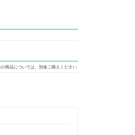
示の商品については、別途ご購入ください