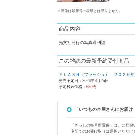
※
画像は最新号の表紙とは限りません。
商品内容
光文社発行の写真週刊誌
この雑誌の最新予約受付商品
ＦＬＡＳＨ（フラッシュ） ２０２６年
発売予定日：2026年8月25日
予定税込価格：
650円
「いつもの本屋さんにお届け
「ざっしの毎号留置便」は、ご登録
宅配でのお受け取りは選択いただけ