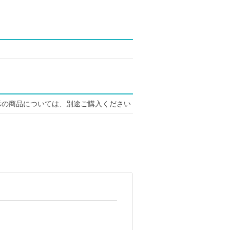
示の商品については、別途ご購入ください