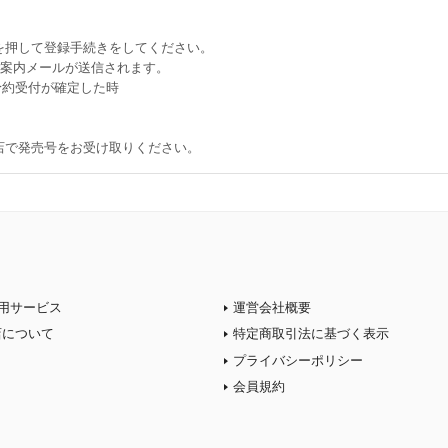
を押して登録手続きをしてください。
ご案内メールが送信されます。
約受付が確定した時
書店で発売号をお受け取りください。
用サービス
運営会社概要
店について
特定商取引法に基づく表示
プライバシーポリシー
会員規約