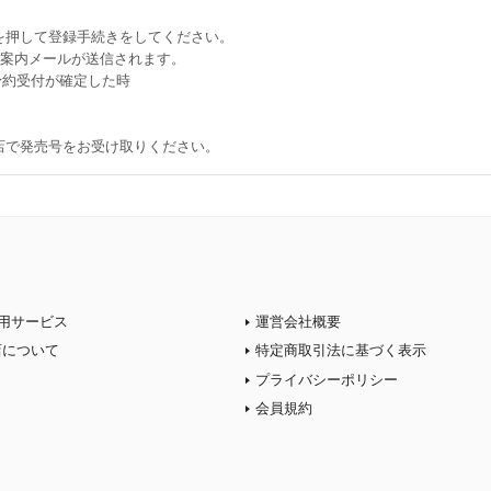
を押して登録手続きをしてください。
ご案内メールが送信されます。
約受付が確定した時
書店で発売号をお受け取りください。
用サービス
運営会社概要
店について
特定商取引法に基づく表示
プライバシーポリシー
会員規約