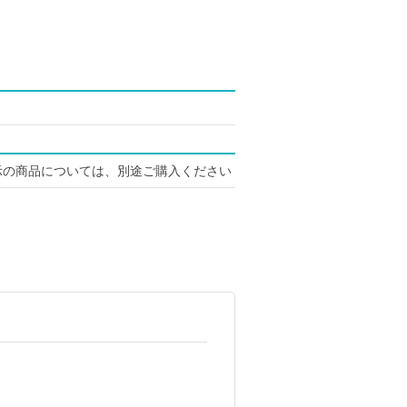
示の商品については、別途ご購入ください