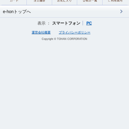
e-honトップへ
表示 ：
スマートフォン
PC
運営会社概要
プライバシーポリシー
Copyright © TOHAN CORPORATION