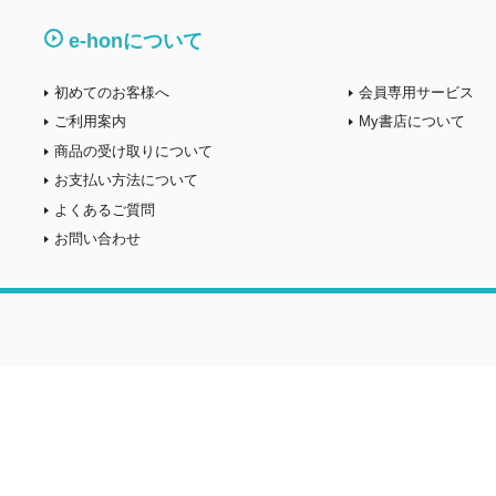
e-honについて
初めてのお客様へ
会員専用サービス
ご利用案内
My書店について
商品の受け取りについて
お支払い方法について
よくあるご質問
お問い合わせ