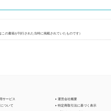
はこの書籍が刊行された当時に掲載されていたものです）
用サービス
運営会社概要
店について
特定商取引法に基づく表示