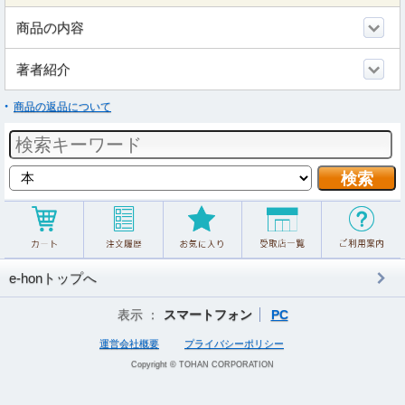
商品の内容
著者紹介
商品の返品について
e-honトップへ
表示 ：
スマートフォン
PC
運営会社概要
プライバシーポリシー
Copyright © TOHAN CORPORATION