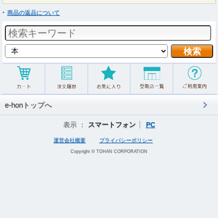
商品の返品について
e-honトップへ
表示 ：
スマートフォン
PC
運営会社概要
プライバシーポリシー
Copyright © TOHAN CORPORATION