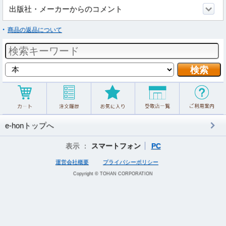
出版社・メーカーからのコメント
商品の返品について
e-honトップへ
表示 ：
スマートフォン
PC
運営会社概要
プライバシーポリシー
Copyright © TOHAN CORPORATION