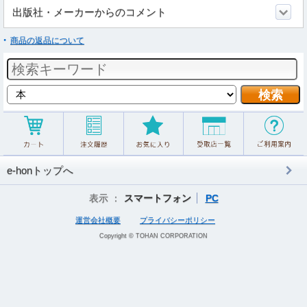
出版社・メーカーからのコメント
商品の返品について
e-honトップへ
表示 ：
スマートフォン
PC
運営会社概要
プライバシーポリシー
Copyright © TOHAN CORPORATION