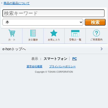
商品の返品について
e-honトップへ
表示 ：
スマートフォン
PC
運営会社概要
プライバシーポリシー
Copyright © TOHAN CORPORATION