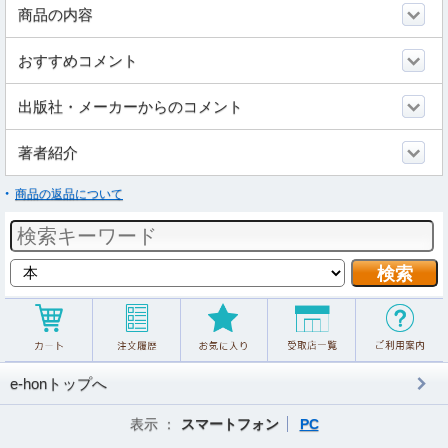
商品の内容
おすすめコメント
出版社・メーカーからのコメント
著者紹介
商品の返品について
e-honトップへ
表示 ：
スマートフォン
PC