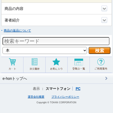
商品の内容
著者紹介
商品の返品について
e-honトップへ
表示 ：
スマートフォン
PC
運営会社概要
プライバシーポリシー
Copyright © TOHAN CORPORATION