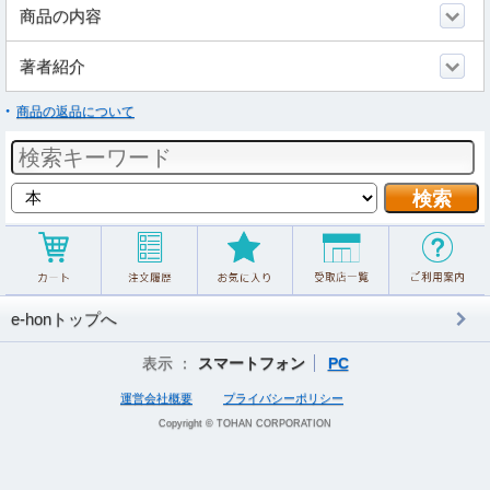
商品の内容
著者紹介
商品の返品について
e-honトップへ
表示 ：
スマートフォン
PC
運営会社概要
プライバシーポリシー
Copyright © TOHAN CORPORATION