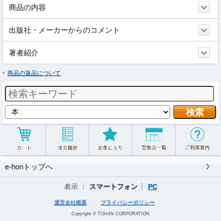
商品の内容
出版社・メーカーからのコメント
著者紹介
商品の返品について
e-honトップへ
表示 ：
スマートフォン
PC
運営会社概要
プライバシーポリシー
Copyright © TOHAN CORPORATION