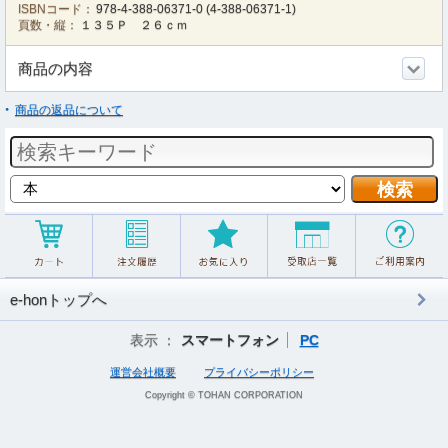
ISBNコード：
978-4-388-06371-0
(
4-388-06371-1
)
頁数・縦：
１３５Ｐ ２６ｃｍ
商品の内容
商品の返品について
e-honトップへ
表示 ：
スマートフォン
PC
運営会社概要
プライバシーポリシー
Copyright © TOHAN CORPORATION