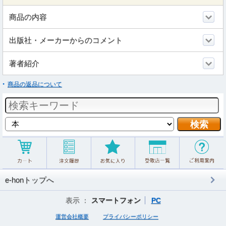
商品の内容
出版社・メーカーからのコメント
著者紹介
商品の返品について
e-honトップへ
表示 ：
スマートフォン
PC
運営会社概要
プライバシーポリシー