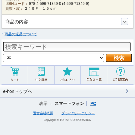
ISBNコード：
978-4-596-71349-0
(
4-596-71349-9
)
頁数・縦：
２４９Ｐ １５ｃｍ
商品の内容
商品の返品について
e-honトップへ
表示 ：
スマートフォン
PC
運営会社概要
プライバシーポリシー
Copyright © TOHAN CORPORATION