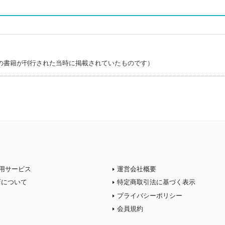
の書籍が刊行された当時に掲載されていたものです）
用サービス
運営会社概要
店について
特定商取引法に基づく表示
プライバシーポリシー
会員規約