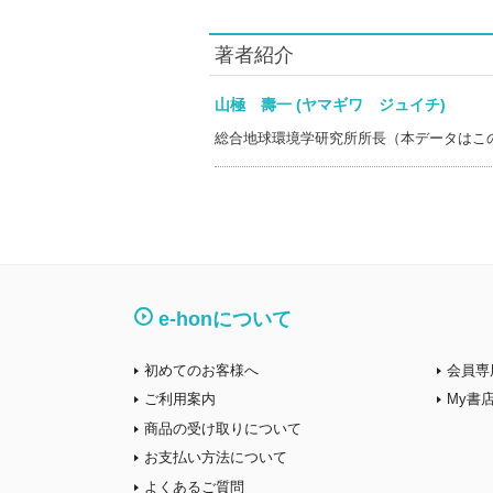
著者紹介
山極 壽一 (ヤマギワ ジュイチ)
総合地球環境学研究所所長（本データはこ
e-honについて
初めてのお客様へ
会員専
ご利用案内
My書
商品の受け取りについて
お支払い方法について
よくあるご質問